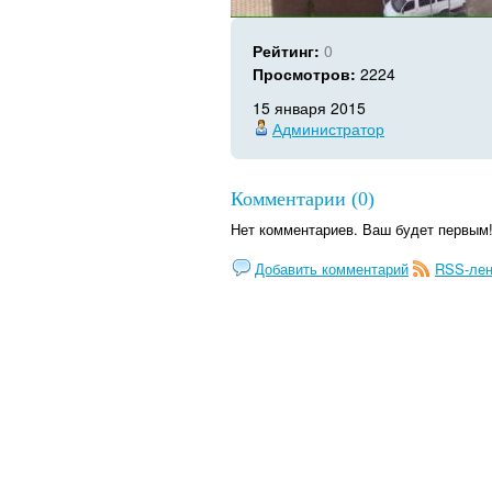
Рейтинг:
0
Просмотров:
2224
15 января 2015
Администратор
Комментарии (0)
Нет комментариев. Ваш будет первым
Добавить комментарий
RSS-лен