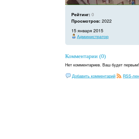
Рейтинг:
0
Просмотров:
2022
15 января 2015
Администратор
Комментарии (0)
Нет комментариев. Ваш будет первым
Добавить комментарий
RSS-лен