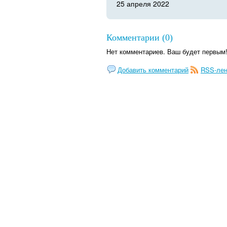
25 апреля 2022
Комментарии (0)
Нет комментариев. Ваш будет первым
Добавить комментарий
RSS-лен