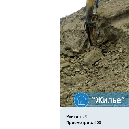
Рейтинг:
0
Просмотров:
809