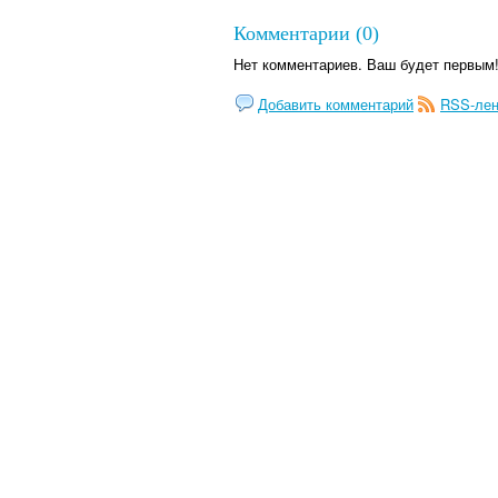
Комментарии (0)
Нет комментариев. Ваш будет первым
Добавить комментарий
RSS-лен