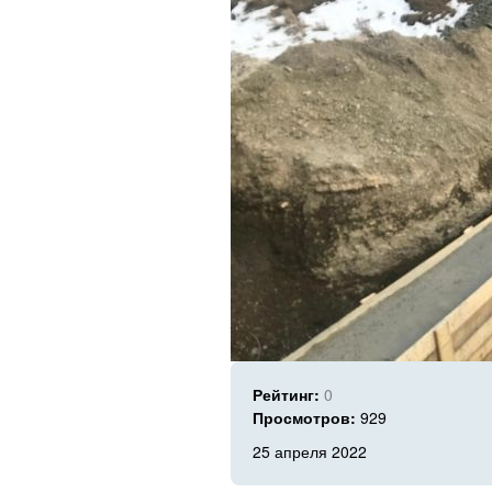
Рейтинг:
0
Просмотров:
929
25 апреля 2022