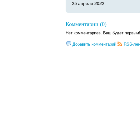
25 апреля 2022
Комментарии (0)
Нет комментариев. Ваш будет первым
Добавить комментарий
RSS-лен