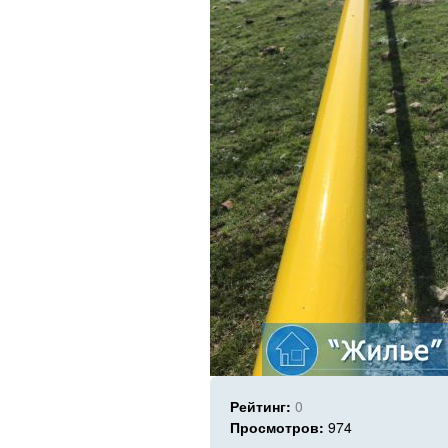
Рейтинг:
0
Просмотров:
974